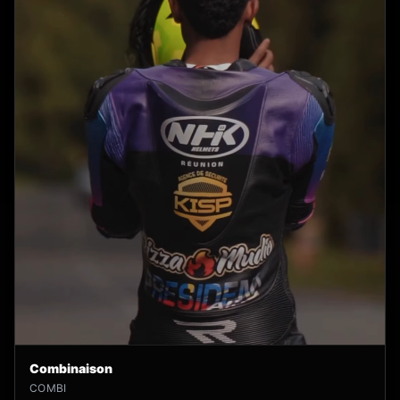
Combinaison
COMBI