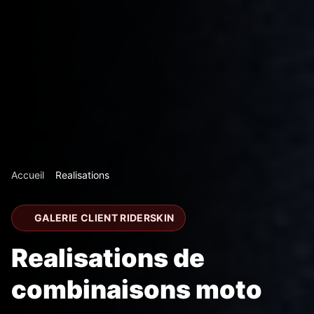
Accueil
Realisations
GALERIE CLIENT RIDERSKIN
Realisations de
combinaisons moto