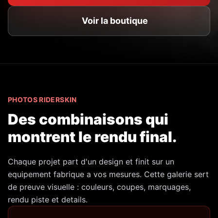
Voir la boutique
PHOTOS RIDERSKIN
Des combinaisons qui
montrent le rendu final.
Chaque projet part d'un design et finit sur un
equipement fabrique a vos mesures. Cette galerie sert
de preuve visuelle : couleurs, coupes, marquages,
rendu piste et details.