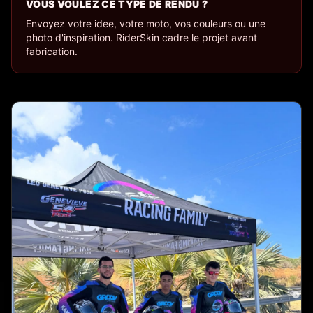
VOUS VOULEZ CE TYPE DE RENDU ?
Envoyez votre idee, votre moto, vos couleurs ou une
photo d'inspiration. RiderSkin cadre le projet avant
fabrication.