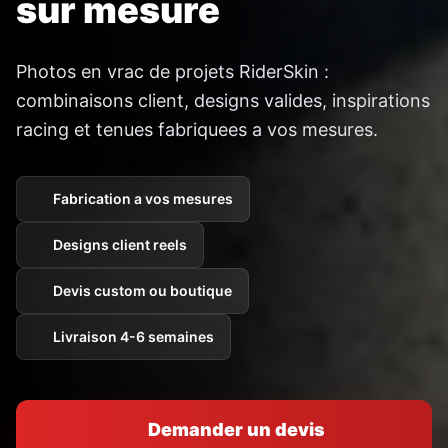
sur mesure
Photos en vrac de projets RiderSkin :
combinaisons client, designs valides, inspirations
racing et tenues fabriquees a vos mesures.
Fabrication a vos mesures
Designs client reels
Devis custom ou boutique
Livraison 4-6 semaines
Demander un devis