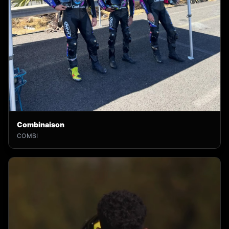
Combinaison
COMBI