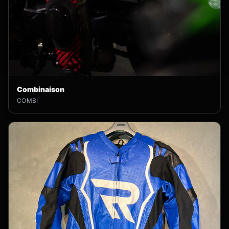
Combinaison
COMBI